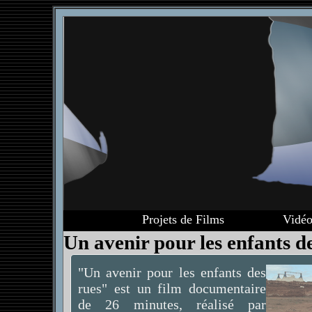
Projets de Films
Vidéo
Un avenir pour les enfants d
"Un avenir pour les enfants des
rues" est un film documentaire
de 26 minutes, réalisé par