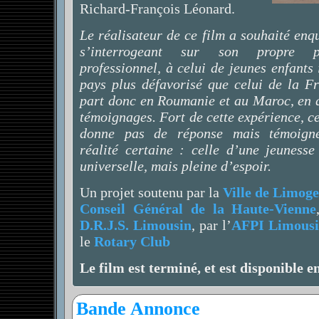
Richard-François Léonard.
Le réalisateur de ce film a souhaité enqu
s’interrogeant sur son propre p
professionnel, à celui de jeunes enfants 
pays plus défavorisé que celui de la Fr
part donc en Roumanie et au Maroc, en 
témoignages. Fort de cette expérience, ce
donne pas de réponse mais témoign
réalité certaine : celle d’une jeunesse
universelle, mais pleine d’espoir.
Un projet soutenu par la
Ville de Limoge
Conseil Général de la Haute-Vienne
D.R.J.S. Limousin
, par l’
AFPI Limous
le
Rotary Club
Le film est terminé, et est disponible e
Bande Annonce